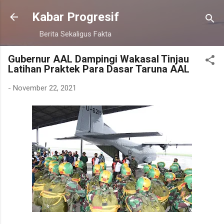
Langsung ke konten utama
Kabar Progresif
Berita Sekaligus Fakta
Gubernur AAL Dampingi Wakasal Tinjau
Latihan Praktek Para Dasar Taruna AAL
-
November 22, 2021