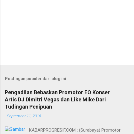
Postingan populer dari blog ini
Pengadilan Bebaskan Promotor EO Konser
Artis DJ Dimitri Vegas dan Like Mike Dari
Tudingan Penipuan
-
September 11, 2016
KABARPROGRESIF.COM : (Surabaya) Promotor