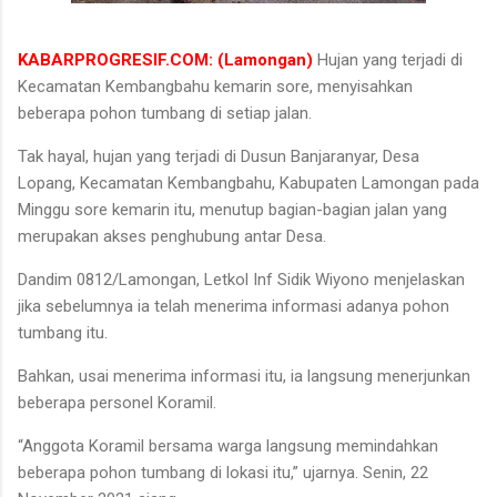
KABARPROGRESIF.COM: (Lamongan)
Hujan yang terjadi di
Kecamatan Kembangbahu kemarin sore, menyisahkan
beberapa pohon tumbang di setiap jalan.
Tak hayal, hujan yang terjadi di Dusun Banjaranyar, Desa
Lopang, Kecamatan Kembangbahu, Kabupaten Lamongan pada
Minggu sore kemarin itu, menutup bagian-bagian jalan yang
merupakan akses penghubung antar Desa.
Dandim 0812/Lamongan, Letkol Inf Sidik Wiyono menjelaskan
jika sebelumnya ia telah menerima informasi adanya pohon
tumbang itu.
Bahkan, usai menerima informasi itu, ia langsung menerjunkan
beberapa personel Koramil.
“Anggota Koramil bersama warga langsung memindahkan
beberapa pohon tumbang di lokasi itu,” ujarnya. Senin, 22