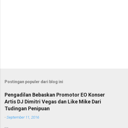
Postingan populer dari blog ini
Pengadilan Bebaskan Promotor EO Konser
Artis DJ Dimitri Vegas dan Like Mike Dari
Tudingan Penipuan
-
September 11, 2016