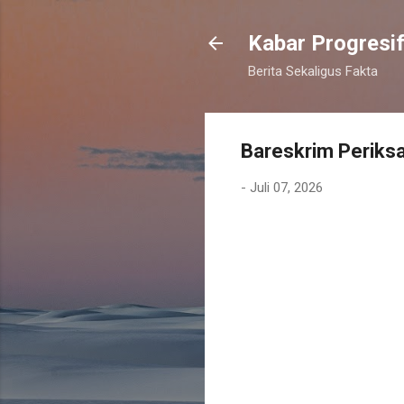
Kabar Progresi
Berita Sekaligus Fakta
Bareskrim Periksa
-
Juli 07, 2026