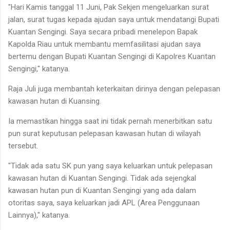
"Hari Kamis tanggal 11 Juni, Pak Sekjen mengeluarkan surat
jalan, surat tugas kepada ajudan saya untuk mendatangi Bupati
Kuantan Sengingi. Saya secara pribadi menelepon Bapak
Kapolda Riau untuk membantu memfasilitasi ajudan saya
bertemu dengan Bupati Kuantan Sengingi di Kapolres Kuantan
Sengingi," katanya.
Raja Juli juga membantah keterkaitan dirinya dengan pelepasan
kawasan hutan di Kuansing.
Ia memastikan hingga saat ini tidak pernah menerbitkan satu
pun surat keputusan pelepasan kawasan hutan di wilayah
tersebut.
"Tidak ada satu SK pun yang saya keluarkan untuk pelepasan
kawasan hutan di Kuantan Sengingi. Tidak ada sejengkal
kawasan hutan pun di Kuantan Sengingi yang ada dalam
otoritas saya, saya keluarkan jadi APL (Area Penggunaan
Lainnya)," katanya.