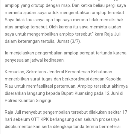
amplop yang ditutup dengan map. Dan ketika beliau pergi saya
meminta ajudan saya untuk mengembalikan amplop tersebut.
Saya tidak tau isinya apa tapi saya merasa tidak memiliki hak
atas amplop tersebut. Oleh karena itu saya meminta ajudan
saya untuk mengembalikan amplop tersebut," kara Raja Juli
dalam keterangan tertulis, Jumat (3/7).
Ia menjelaskan pengembalian amplop sempat tertunda karena
penyesuaian jadwal kedinasan.
Kemudian, Sekretaris Jenderal Kementerian Kehutanan
menerbitkan surat tugas dan berkoordinasi dengan Kapolda
Riau untuk memfasilitasi pertemuan. Amplop tersebut akhirnya
diserahkan langsung kepada Bupati Kuansing pada 12 Juni di
Polres Kuantan Singingi.
Raja Juli menyebut pengembalian tersebut dilakukan sekitar 17
hari sebelum OTT KPK berlangsung dan seluruh prosesnya
didokumentasikan serta dilengkapi tanda terima bermeterai.