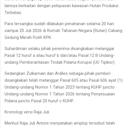
lainnya berkaitan dengan pelepasan kawasan Hutan Produksi
Terbatas.
Para tersangka sudah dilakukan penahanan selama 20 hari
sampai 20 Juli 2026 di Rumah Tahanan Negara (Rutan) Cabang
Gedung Merah Putih KPK.
Suhardiman selaku pihak penerima disangkakan melanggar
Pasal 12 huruf a atau huruf b dan/atau Pasal 12 B Undang-
undang Pemberantasan Tindak Pidana Korupsi (UU Tipikor).
Sedangkan Zulkarnain dan Ardiles sebagai pihak pemberi
disangkakan telah melanggar Pasal 605 atau Pasal 606 ayat (1)
Undang-undang Nomor 1 Tahun 2023 tentang KUHP juncto
Undang-undang Nomor 1 Tahun 2026 tentang Penyesuaian
Pidana juncto Pasal 20 huruf c KUHP.
Kronologi versi Raja Juli
Menhut Raja Juli Antoni menyatakan amplop tersebut telah