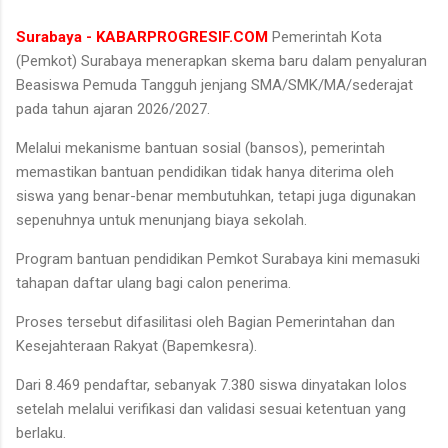
Surabaya - KABARPROGRESIF.COM
Pemerintah Kota
(Pemkot) Surabaya menerapkan skema baru dalam penyaluran
Beasiswa Pemuda Tangguh jenjang SMA/SMK/MA/sederajat
pada tahun ajaran 2026/2027.
Melalui mekanisme bantuan sosial (bansos), pemerintah
memastikan bantuan pendidikan tidak hanya diterima oleh
siswa yang benar-benar membutuhkan, tetapi juga digunakan
sepenuhnya untuk menunjang biaya sekolah.
Program bantuan pendidikan Pemkot Surabaya kini memasuki
tahapan daftar ulang bagi calon penerima.
Proses tersebut difasilitasi oleh Bagian Pemerintahan dan
Kesejahteraan Rakyat (Bapemkesra).
Dari 8.469 pendaftar, sebanyak 7.380 siswa dinyatakan lolos
setelah melalui verifikasi dan validasi sesuai ketentuan yang
berlaku.