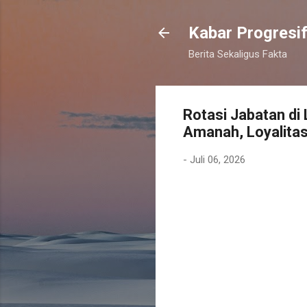
Kabar Progresi
Berita Sekaligus Fakta
Rotasi Jabatan di
Amanah, Loyalitas
-
Juli 06, 2026