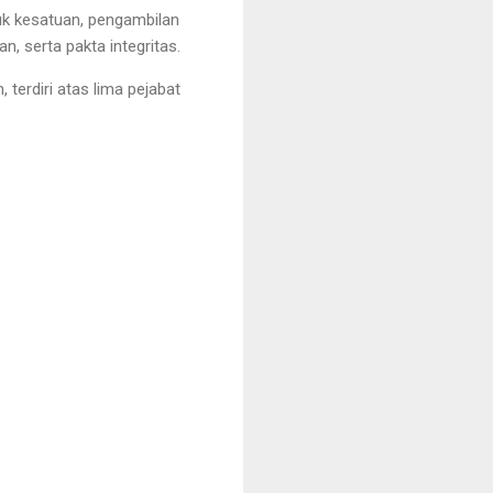
uk kesatuan, pengambilan
, serta pakta integritas.
terdiri atas lima pejabat