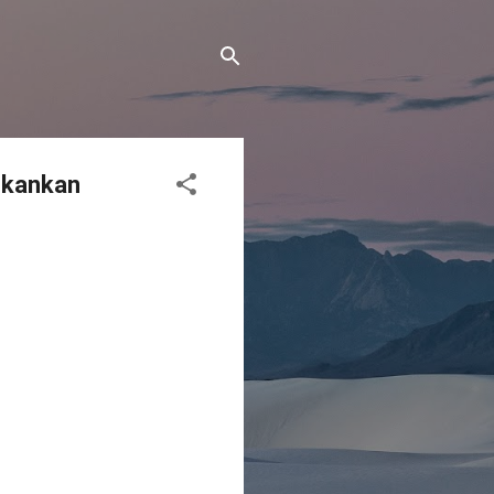
ekankan