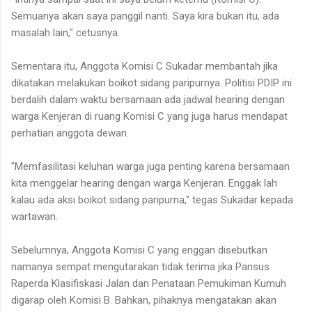
Semuanya akan saya panggil nanti. Saya kira bukan itu, ada
masalah lain," cetusnya.
Sementara itu, Anggota Komisi C Sukadar membantah jika
dikatakan melakukan boikot sidang paripurnya. Politisi PDIP ini
berdalih dalam waktu bersamaan ada jadwal hearing dengan
warga Kenjeran di ruang Komisi C yang juga harus mendapat
perhatian anggota dewan.
"Memfasilitasi keluhan warga juga penting karena bersamaan
kita menggelar hearing dengan warga Kenjeran. Enggak lah
kalau ada aksi boikot sidang paripurna," tegas Sukadar kepada
wartawan.
Sebelumnya, Anggota Komisi C yang enggan disebutkan
namanya sempat mengutarakan tidak terima jika Pansus
Raperda Klasifiskasi Jalan dan Penataan Pemukiman Kumuh
digarap oleh Komisi B. Bahkan, pihaknya mengatakan akan