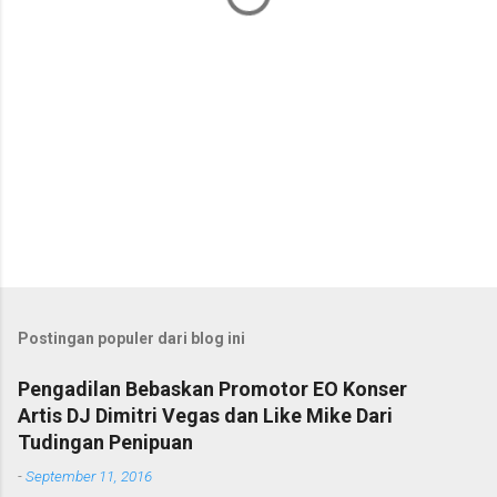
Postingan populer dari blog ini
Pengadilan Bebaskan Promotor EO Konser
Artis DJ Dimitri Vegas dan Like Mike Dari
Tudingan Penipuan
-
September 11, 2016