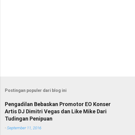
Postingan populer dari blog ini
Pengadilan Bebaskan Promotor EO Konser
Artis DJ Dimitri Vegas dan Like Mike Dari
Tudingan Penipuan
-
September 11, 2016