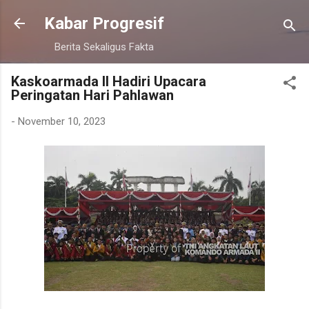
Langsung ke konten utama
Kabar Progresif
Berita Sekaligus Fakta
Kaskoarmada II Hadiri Upacara
Peringatan Hari Pahlawan
-
November 10, 2023