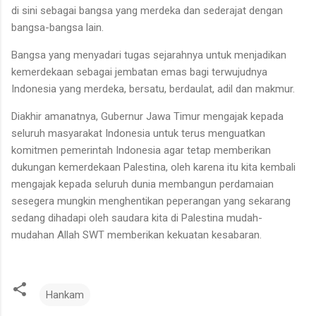
di sini sebagai bangsa yang merdeka dan sederajat dengan
bangsa-bangsa lain.
Bangsa yang menyadari tugas sejarahnya untuk menjadikan
kemerdekaan sebagai jembatan emas bagi terwujudnya
Indonesia yang merdeka, bersatu, berdaulat, adil dan makmur.
Diakhir amanatnya, Gubernur Jawa Timur mengajak kepada
seluruh masyarakat Indonesia untuk terus menguatkan
komitmen pemerintah Indonesia agar tetap memberikan
dukungan kemerdekaan Palestina, oleh karena itu kita kembali
mengajak kepada seluruh dunia membangun perdamaian
sesegera mungkin menghentikan peperangan yang sekarang
sedang dihadapi oleh saudara kita di Palestina mudah-
mudahan Allah SWT memberikan kekuatan kesabaran.
Hankam