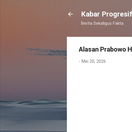
Kabar Progresi
Berita Sekaligus Fakta
Alasan Prabowo Ha
-
Mei 20, 2026