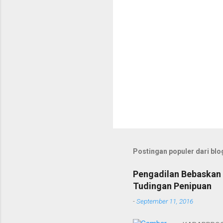
Postingan populer dari blog
Pengadilan Bebaskan 
Tudingan Penipuan
-
September 11, 2016