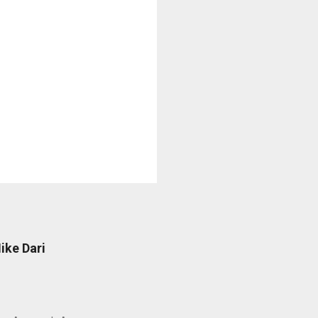
ike Dari