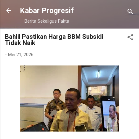
Langsung ke konten utama
Kabar Progresif
Berita Sekaligus Fakta
Bahlil Pastikan Harga BBM Subsidi
Tidak Naik
-
Mei 21, 2026