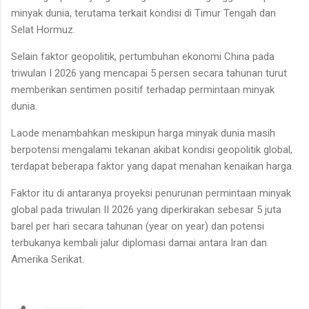
minyak dunia, terutama terkait kondisi di Timur Tengah dan
Selat Hormuz.
Selain faktor geopolitik, pertumbuhan ekonomi China pada
triwulan I 2026 yang mencapai 5 persen secara tahunan turut
memberikan sentimen positif terhadap permintaan minyak
dunia.
Laode menambahkan meskipun harga minyak dunia masih
berpotensi mengalami tekanan akibat kondisi geopolitik global,
terdapat beberapa faktor yang dapat menahan kenaikan harga.
Faktor itu di antaranya proyeksi penurunan permintaan minyak
global pada triwulan II 2026 yang diperkirakan sebesar 5 juta
barel per hari secara tahunan (year on year) dan potensi
terbukanya kembali jalur diplomasi damai antara Iran dan
Amerika Serikat.