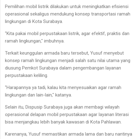
Pemilihan mobil listrik dilakukan untuk meningkatkan efisiensi
operasional sekaligus mendukung konsep transportasi ramah
lingkungan di Kota Surabaya.
"Kita pakai mobil perpustakaan listrik, agar efektif, praktis dan
ramah lingkungan," imbuhnya.
Terkait keunggulan armada baru tersebut, Yusuf menyebut
konsep ramah lingkungan menjadi salah satu nilai utama yang
diusung Pemkot Surabaya dalam pengembangan layanan
perpustakaan keliling.
"Harapannya ya tadi, kalau kita menyesuaikan agar ramah
lingkungan dan lain-lain," katanya.
Selain itu, Dispusip Surabaya juga akan membagi wilayah
operasional delapan mobil perpustakaan agar layanan literasi
bisa menjangkau lebih banyak kawasan di Kota Pahlawan.
Karenanya, Yusuf memastikan armada lama dan baru nantinya