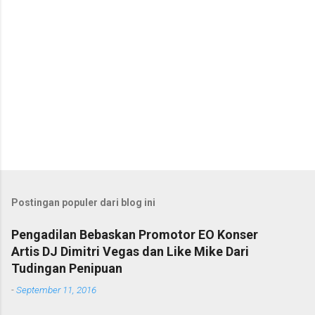
Postingan populer dari blog ini
Pengadilan Bebaskan Promotor EO Konser
Artis DJ Dimitri Vegas dan Like Mike Dari
Tudingan Penipuan
-
September 11, 2016