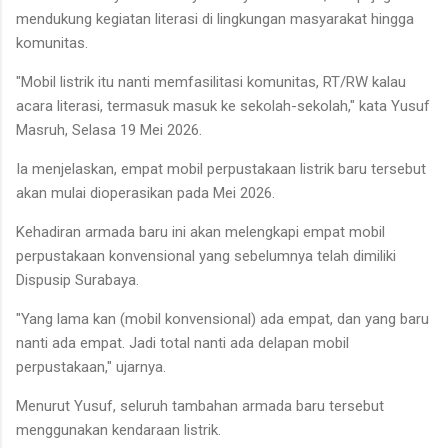
mendukung kegiatan literasi di lingkungan masyarakat hingga
komunitas.
"Mobil listrik itu nanti memfasilitasi komunitas, RT/RW kalau
acara literasi, termasuk masuk ke sekolah-sekolah," kata Yusuf
Masruh, Selasa 19 Mei 2026.
Ia menjelaskan, empat mobil perpustakaan listrik baru tersebut
akan mulai dioperasikan pada Mei 2026.
Kehadiran armada baru ini akan melengkapi empat mobil
perpustakaan konvensional yang sebelumnya telah dimiliki
Dispusip Surabaya.
"Yang lama kan (mobil konvensional) ada empat, dan yang baru
nanti ada empat. Jadi total nanti ada delapan mobil
perpustakaan," ujarnya.
Menurut Yusuf, seluruh tambahan armada baru tersebut
menggunakan kendaraan listrik.