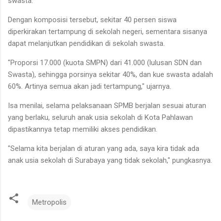
swasta.
Dengan komposisi tersebut, sekitar 40 persen siswa
diperkirakan tertampung di sekolah negeri, sementara sisanya
dapat melanjutkan pendidikan di sekolah swasta.
"Proporsi 17.000 (kuota SMPN) dari 41.000 (lulusan SDN dan
Swasta), sehingga porsinya sekitar 40%, dan kue swasta adalah
60%. Artinya semua akan jadi tertampung," ujarnya.
Isa menilai, selama pelaksanaan SPMB berjalan sesuai aturan
yang berlaku, seluruh anak usia sekolah di Kota Pahlawan
dipastikannya tetap memiliki akses pendidikan.
"Selama kita berjalan di aturan yang ada, saya kira tidak ada
anak usia sekolah di Surabaya yang tidak sekolah," pungkasnya.
Metropolis