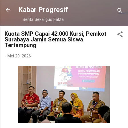
Langsung ke konten utama
Kabar Progresif
Berita Sekaligus Fakta
Kuota SMP Capai 42.000 Kursi, Pemkot
Surabaya Jamin Semua Siswa
Tertampung
-
Mei 20, 2026