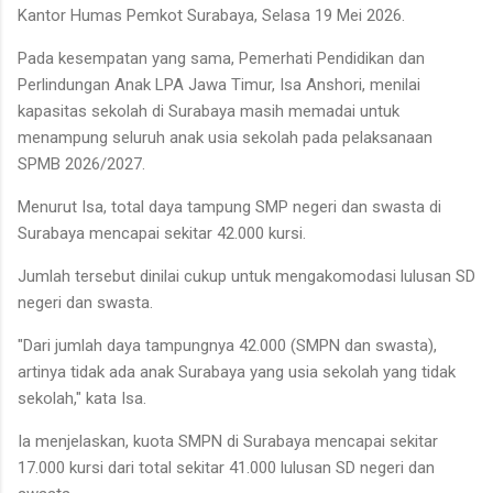
Kantor Humas Pemkot Surabaya, Selasa 19 Mei 2026.
Pada kesempatan yang sama, Pemerhati Pendidikan dan
Perlindungan Anak LPA Jawa Timur, Isa Anshori, menilai
kapasitas sekolah di Surabaya masih memadai untuk
menampung seluruh anak usia sekolah pada pelaksanaan
SPMB 2026/2027.
Menurut Isa, total daya tampung SMP negeri dan swasta di
Surabaya mencapai sekitar 42.000 kursi.
Jumlah tersebut dinilai cukup untuk mengakomodasi lulusan SD
negeri dan swasta.
"Dari jumlah daya tampungnya 42.000 (SMPN dan swasta),
artinya tidak ada anak Surabaya yang usia sekolah yang tidak
sekolah," kata Isa.
Ia menjelaskan, kuota SMPN di Surabaya mencapai sekitar
17.000 kursi dari total sekitar 41.000 lulusan SD negeri dan