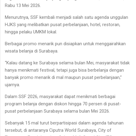
Rabu 13 Mei 2026.
Menurutnya, SSF kembali menjadi salah satu agenda unggulan
HJKS yang melibatkan pusat perbelanjaan, hotel, restoran,
hingga pelaku UMKM lokal.
Berbagai promo menarik pun disiapkan untuk menggairahkan
wisata belanja di Surabaya.
“Kalau datang ke Surabaya selama bulan Mei, masyarakat tidak
hanya menikmati festival, tetapi juga bisa berbelanja dengan
banyak promo menarik di mal maupun pusat perbelanjaan,”
ujarnya.
Dalam SSF 2026, masyarakat dapat menikmati berbagai
program belanja dengan diskon hingga 70 persen di pusat-
pusat perbelanjaan Surabaya selama bulan Mei 2026.
Sebanyak 15 mal turut berpartisipasi dalam agenda tahunan
tersebut, di antaranya Ciputra World Surabaya, City of