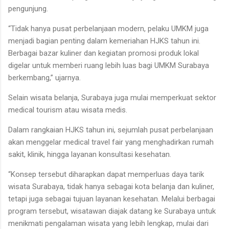
pengunjung.
“Tidak hanya pusat perbelanjaan modern, pelaku UMKM juga
menjadi bagian penting dalam kemeriahan HJKS tahun ini.
Berbagai bazar kuliner dan kegiatan promosi produk lokal
digelar untuk memberi ruang lebih luas bagi UMKM Surabaya
berkembang,” ujarnya.
Selain wisata belanja, Surabaya juga mulai memperkuat sektor
medical tourism atau wisata medis.
Dalam rangkaian HJKS tahun ini, sejumlah pusat perbelanjaan
akan menggelar medical travel fair yang menghadirkan rumah
sakit, klinik, hingga layanan konsultasi kesehatan.
“Konsep tersebut diharapkan dapat memperluas daya tarik
wisata Surabaya, tidak hanya sebagai kota belanja dan kuliner,
tetapi juga sebagai tujuan layanan kesehatan. Melalui berbagai
program tersebut, wisatawan diajak datang ke Surabaya untuk
menikmati pengalaman wisata yang lebih lengkap, mulai dari