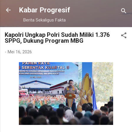
Langsung ke konten utama
Kabar Progresif
Berita Sekaligus Fakta
Kapolri Ungkap Polri Sudah Miliki 1.376
SPPG, Dukung Program MBG
-
Mei 16, 2026