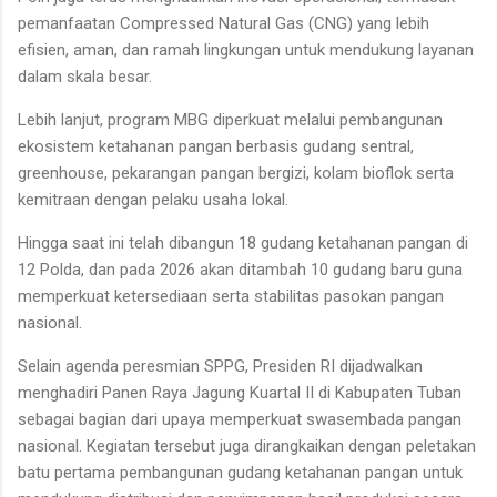
pemanfaatan Compressed Natural Gas (CNG) yang lebih
efisien, aman, dan ramah lingkungan untuk mendukung layanan
dalam skala besar.
Lebih lanjut, program MBG diperkuat melalui pembangunan
ekosistem ketahanan pangan berbasis gudang sentral,
greenhouse, pekarangan pangan bergizi, kolam bioflok serta
kemitraan dengan pelaku usaha lokal.
Hingga saat ini telah dibangun 18 gudang ketahanan pangan di
12 Polda, dan pada 2026 akan ditambah 10 gudang baru guna
memperkuat ketersediaan serta stabilitas pasokan pangan
nasional.
Selain agenda peresmian SPPG, Presiden RI dijadwalkan
menghadiri Panen Raya Jagung Kuartal II di Kabupaten Tuban
sebagai bagian dari upaya memperkuat swasembada pangan
nasional. Kegiatan tersebut juga dirangkaikan dengan peletakan
batu pertama pembangunan gudang ketahanan pangan untuk