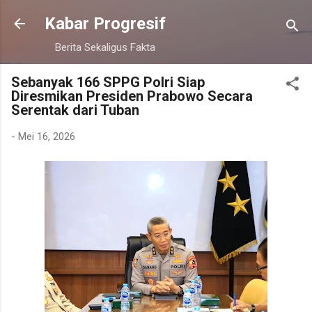
Langsung ke konten utama
Kabar Progresif
Berita Sekaligus Fakta
Sebanyak 166 SPPG Polri Siap
Diresmikan Presiden Prabowo Secara
Serentak dari Tuban
-
Mei 16, 2026