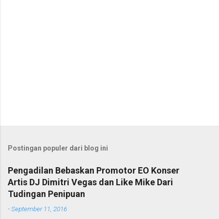
Postingan populer dari blog ini
Pengadilan Bebaskan Promotor EO Konser
Artis DJ Dimitri Vegas dan Like Mike Dari
Tudingan Penipuan
-
September 11, 2016