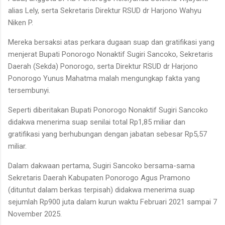
alias Lely, serta Sekretaris Direktur RSUD dr Harjono Wahyu
Niken P.
Mereka bersaksi atas perkara dugaan suap dan gratifikasi yang
menjerat Bupati Ponorogo Nonaktif Sugiri Sancoko, Sekretaris
Daerah (Sekda) Ponorogo, serta Direktur RSUD dr Harjono
Ponorogo Yunus Mahatma malah mengungkap fakta yang
tersembunyi.
Seperti diberitakan Bupati Ponorogo Nonaktif Sugiri Sancoko
didakwa menerima suap senilai total Rp1,85 miliar dan
gratifikasi yang berhubungan dengan jabatan sebesar Rp5,57
miliar.
Dalam dakwaan pertama, Sugiri Sancoko bersama-sama
Sekretaris Daerah Kabupaten Ponorogo Agus Pramono
(dituntut dalam berkas terpisah) didakwa menerima suap
sejumlah Rp900 juta dalam kurun waktu Februari 2021 sampai 7
November 2025.