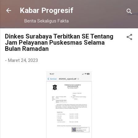
Langsung ke konten utama
Kabar Progresif
Berita Sekaligus Fakta
Dinkes Surabaya Terbitkan SE Tentang
Jam Pelayanan Puskesmas Selama
Bulan Ramadan
-
Maret 24, 2023