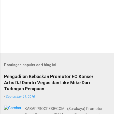
Postingan populer dari blog ini
Pengadilan Bebaskan Promotor EO Konser
Artis DJ Dimitri Vegas dan Like Mike Dari
Tudingan Penipuan
-
September 11, 2016
KABARPROGRESIF.COM : (Surabaya) Promotor