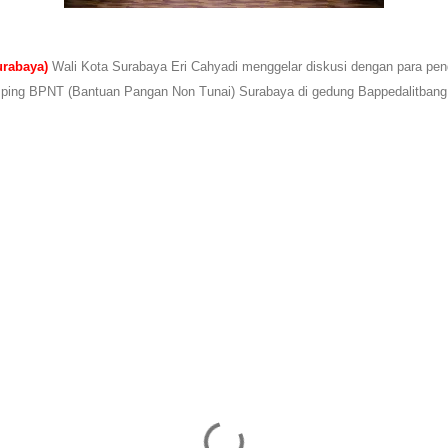
rabaya)
Wali Kota Surabaya Eri Cahyadi menggelar diskusi dengan para p
ping BPNT (Bantuan Pangan Non Tunai) Surabaya di gedung Bappedalitbang 