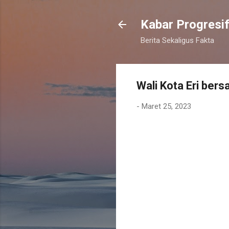
Kabar Progresi
Berita Sekaligus Fakta
Wali Kota Eri be
-
Maret 25, 2023