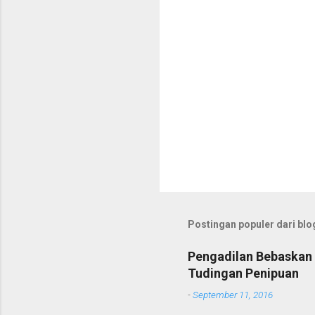
Postingan populer dari blog
Pengadilan Bebaskan 
Tudingan Penipuan
-
September 11, 2016