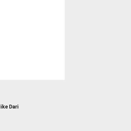
ike Dari