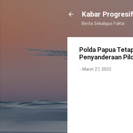
Kabar Progresi
Berita Sekaligus Fakta
Polda Papua Teta
Penyanderaan Pilo
-
Maret 27, 2023