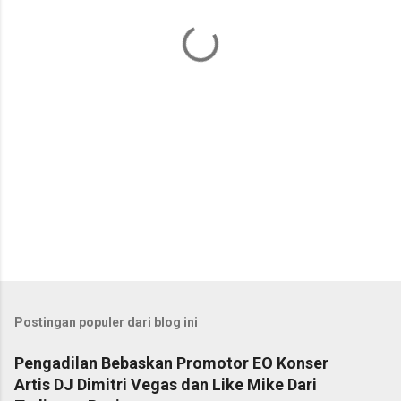
a
r
Postingan populer dari blog ini
Pengadilan Bebaskan Promotor EO Konser
Artis DJ Dimitri Vegas dan Like Mike Dari